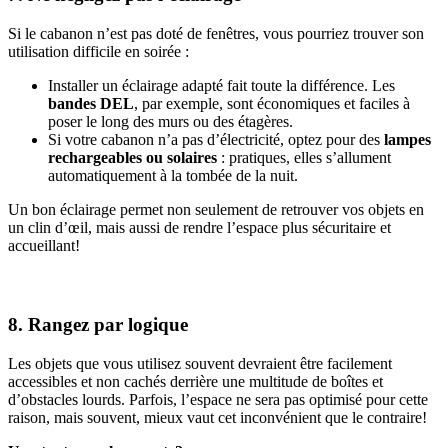
Si le cabanon n’est pas doté de fenêtres, vous pourriez trouver son
utilisation difficile en soirée :
Installer un éclairage adapté fait toute la différence. Les
bandes DEL
, par exemple, sont économiques et faciles à
poser le long des murs ou des étagères.
Si votre cabanon n’a pas d’électricité, optez pour des
lampes
rechargeables ou solaires
: pratiques, elles s’allument
automatiquement à la tombée de la nuit.
Un bon éclairage permet non seulement de retrouver vos objets en
un clin d’œil, mais aussi de rendre l’espace plus sécuritaire et
accueillant!
8. Rangez par logique
Les objets que vous utilisez souvent devraient être facilement
accessibles et non cachés derrière une multitude de boîtes et
d’obstacles lourds. Parfois, l’espace ne sera pas optimisé pour cette
raison, mais souvent, mieux vaut cet inconvénient que le contraire!