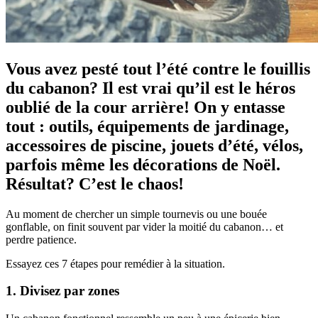
Vous avez pesté tout l’été contre le fouillis
du cabanon? Il est vrai qu’il est le héros
oublié de la cour arrière! On y entasse
tout : outils, équipements de jardinage,
accessoires de piscine, jouets d’été, vélos,
parfois même les décorations de Noël.
Résultat? C’est le chaos!
Au moment de chercher un simple tournevis ou une bouée
gonflable, on finit souvent par vider la moitié du cabanon… et
perdre patience.
Essayez ces 7 étapes pour remédier à la situation.
1. Divisez par zones