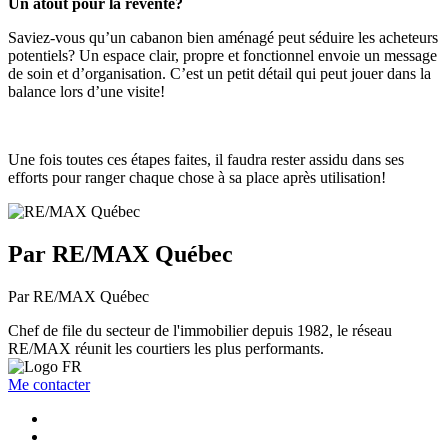
Un atout pour la revente?
Saviez-vous qu’un cabanon bien aménagé peut séduire les acheteurs
potentiels? Un espace clair, propre et fonctionnel envoie un message
de soin et d’organisation. C’est un petit détail qui peut jouer dans la
balance lors d’une visite!
Une fois toutes ces étapes faites, il faudra rester assidu dans ses
efforts pour ranger chaque chose à sa place après utilisation!
Par RE/MAX Québec
Par RE/MAX Québec
Chef de file du secteur de l'immobilier depuis 1982, le réseau
RE/MAX réunit les courtiers les plus performants.
Me contacter