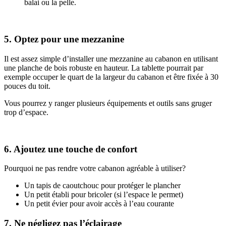
balai ou la pelle.
5. Optez pour une mezzanine
Il est assez simple d’installer une mezzanine au cabanon en utilisant
une planche de bois robuste en hauteur. La tablette pourrait par
exemple occuper le quart de la largeur du cabanon et être fixée à 30
pouces du toit.
Vous pourrez y ranger plusieurs équipements et outils sans gruger
trop d’espace.
6. Ajoutez une touche de confort
Pourquoi ne pas rendre votre cabanon agréable à utiliser?
Un tapis de caoutchouc pour protéger le plancher
Un petit établi pour bricoler (si l’espace le permet)
Un petit évier pour avoir accès à l’eau courante
7. Ne négligez pas l’éclairage