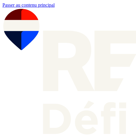
Passer au contenu principal