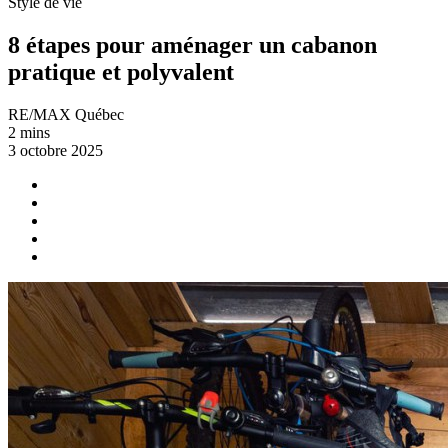
Style de vie
8 étapes pour aménager un cabanon
pratique et polyvalent
RE/MAX Québec
2 mins
3 octobre 2025