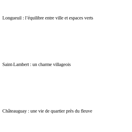
Longueuil : l’équilibre entre ville et espaces verts
Saint-Lambert : un charme villageois
Châteauguay : une vie de quartier près du fleuve