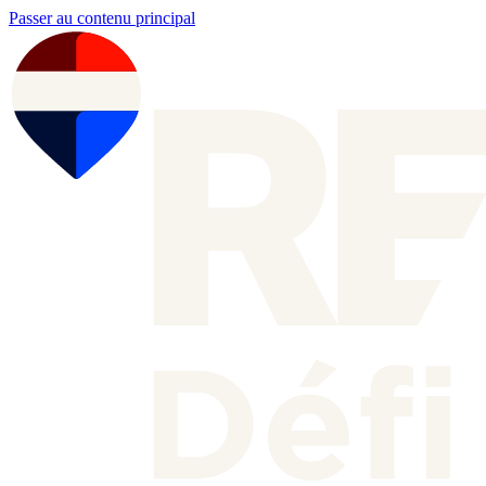
Passer au contenu principal