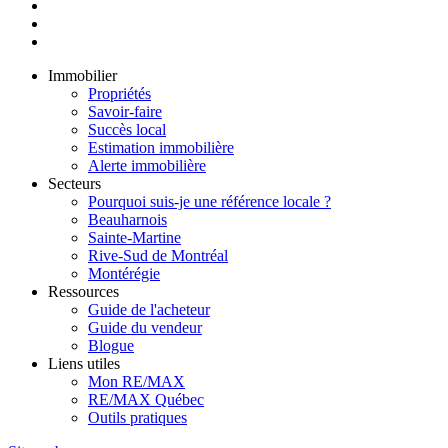
Immobilier
Propriétés
Savoir-faire
Succès local
Estimation immobilière
Alerte immobilière
Secteurs
Pourquoi suis-je une référence locale ?
Beauharnois
Sainte-Martine
Rive-Sud de Montréal
Montérégie
Ressources
Guide de l'acheteur
Guide du vendeur
Blogue
Liens utiles
Mon RE/MAX
RE/MAX Québec
Outils pratiques