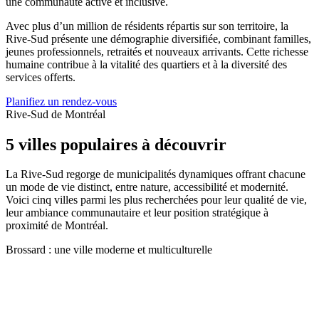
une communauté active et inclusive.
Avec plus d’un million de résidents répartis sur son territoire, la
Rive-Sud présente une démographie diversifiée, combinant familles,
jeunes professionnels, retraités et nouveaux arrivants. Cette richesse
humaine contribue à la vitalité des quartiers et à la diversité des
services offerts.
Planifiez un rendez-vous
Rive-Sud de Montréal
5 villes populaires à découvrir
La Rive-Sud regorge de municipalités dynamiques offrant chacune
un mode de vie distinct, entre nature, accessibilité et modernité.
Voici cinq villes parmi les plus recherchées pour leur qualité de vie,
leur ambiance communautaire et leur position stratégique à
proximité de Montréal.
Brossard : une ville moderne et multiculturelle