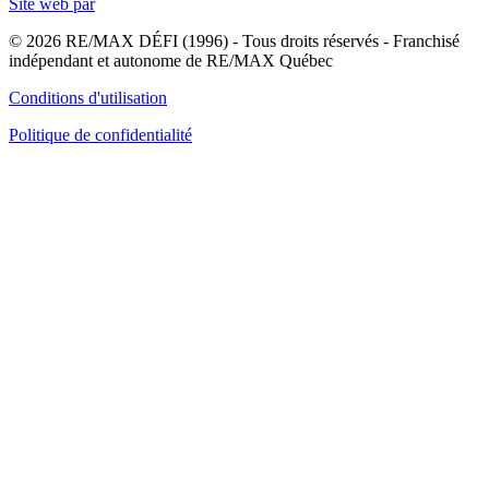
Site web par
© 2026 RE/MAX DÉFI (1996) - Tous droits réservés - Franchisé
indépendant et autonome de RE/MAX Québec
Conditions d'utilisation
Politique de confidentialité