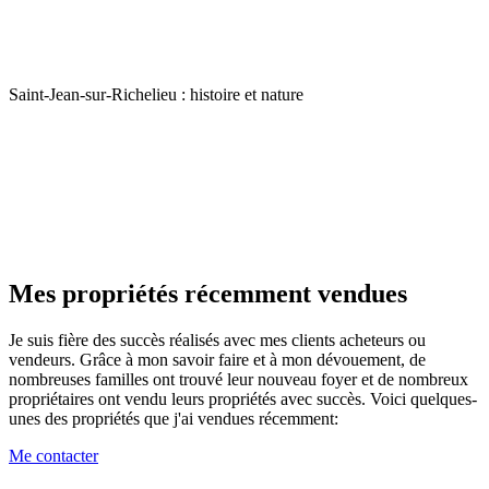
Saint-Jean-sur-Richelieu : histoire et nature
Mes propriétés récemment vendues
Je suis fière des succès réalisés avec mes clients acheteurs ou
vendeurs. Grâce à mon savoir faire et à mon dévouement, de
nombreuses familles ont trouvé leur nouveau foyer et de nombreux
propriétaires ont vendu leurs propriétés avec succès. Voici quelques-
unes des propriétés que j'ai vendues récemment:
Me contacter