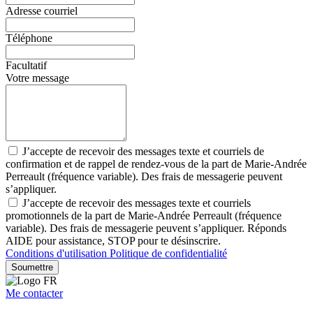
Adresse courriel
Téléphone
Facultatif
Votre message
J’accepte de recevoir des messages texte et courriels de
confirmation et de rappel de rendez-vous de la part de Marie-Andrée
Perreault (fréquence variable). Des frais de messagerie peuvent
s’appliquer.
J’accepte de recevoir des messages texte et courriels
promotionnels de la part de Marie-Andrée Perreault (fréquence
variable). Des frais de messagerie peuvent s’appliquer. Réponds
AIDE pour assistance, STOP pour te désinscrire.
Conditions d'utilisation
Politique de confidentialité
Soumettre
Me contacter