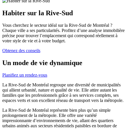
Habiter sur la Rive-Sud
Vous cherchez le secteur idéal sur la Rive-Sud de Montréal ?
Chaque ville a ses particularités. Profitez d’une analyse immobilière
précise pour trouver l’emplacement qui correspond réellement à
votre style de vie et à votre budget.
Obtenez des conseils
Un mode de vie dynamique
Planifiez un rendez-vous
La Rive-Sud de Montréal regroupe une diversité de municipalités
qui allient urbanité, nature et qualité de vie. Elle attire autant les
familles que les professionnels grâce à ses services complets, ses
espaces verts et son excellent réseau de transport vers la métropole.
La Rive-Sud de Montréal représente bien plus qu’un simple
prolongement de la métropole. Elle offre une variété
impressionnante d’environnements de vie, allant des quartiers
urbains animés aux secteurs résidentiels paisibles en bordure de