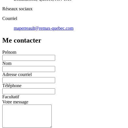
Réseaux sociaux
Courriel
maperreault@remax-quebec.com
Me contacter
Prénom
Nom
Adresse courriel
Téléphone
Facultatif
Votre message