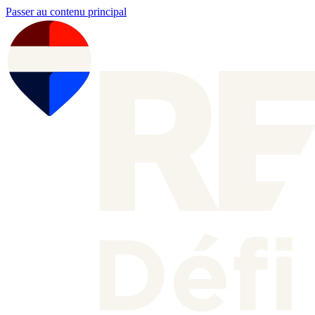
Passer au contenu principal