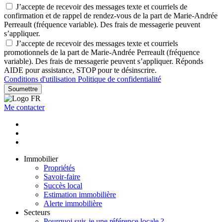
J’accepte de recevoir des messages texte et courriels de
confirmation et de rappel de rendez-vous de la part de Marie-Andrée
Perreault (fréquence variable). Des frais de messagerie peuvent
s’appliquer.
J’accepte de recevoir des messages texte et courriels
promotionnels de la part de Marie-Andrée Perreault (fréquence
variable). Des frais de messagerie peuvent s’appliquer. Réponds
AIDE pour assistance, STOP pour te désinscrire.
Conditions d'utilisation
Politique de confidentialité
Soumettre
Me contacter
Immobilier
Propriétés
Savoir-faire
Succès local
Estimation immobilière
Alerte immobilière
Secteurs
Pourquoi suis-je une référence locale ?