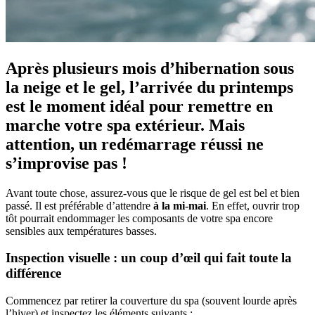
Après plusieurs mois d’hibernation sous
la neige et le gel, l’arrivée du printemps
est le moment idéal pour remettre en
marche votre spa extérieur. Mais
attention, un redémarrage réussi ne
s’improvise pas !
Avant toute chose, assurez-vous que le risque de gel est bel et bien
passé. Il est préférable d’attendre
à la mi-mai
. En effet, ouvrir trop
tôt pourrait endommager les composants de votre spa encore
sensibles aux températures basses.
Inspection visuelle : un coup d’œil qui fait toute la
différence
Commencez par retirer la couverture du spa (souvent lourde après
l’hiver) et inspectez les éléments suivants :