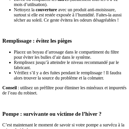
mois d’utilisation).
Nettoyez la
couverture
avec un produit anti-moisissure,
surtout si elle est restée exposée à l’humidité. Faites-la aussi
sécher au soleil. Ce geste évitera les odeurs désagréables !
Remplissage : évitez les pièges
Placez un boyau d’arrosage dans le compartiment du filtre
pour éviter les bulles d’air dans le système.
Remplissez jusqu’à atteindre le niveau recommandé par le
fabricant.
Vérifiez s’il y a des fuites pendant le remplissage ! Il faudra
alors trouver la source du problème et la colmater.
Conseil
: utilisez un préfiltre pour éliminer les minéraux et impuretés
de l’eau du robinet.
Pompe : survivante ou victime de l’hiver ?
C’est maintenant le moment de savoir si votre pompe a survécu à la