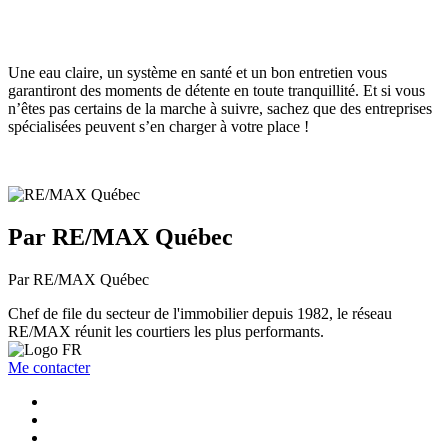
Une eau claire, un système en santé et un bon entretien vous
garantiront des moments de détente en toute tranquillité. Et si vous
n’êtes pas certains de la marche à suivre, sachez que des entreprises
spécialisées peuvent s’en charger à votre place !
Par RE/MAX Québec
Par RE/MAX Québec
Chef de file du secteur de l'immobilier depuis 1982, le réseau
RE/MAX réunit les courtiers les plus performants.
Me contacter