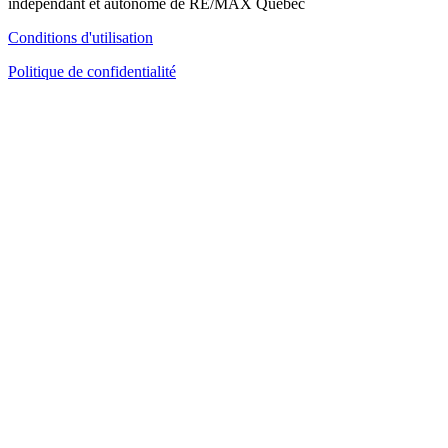
indépendant et autonome de RE/MAX Québec
Conditions d'utilisation
Politique de confidentialité