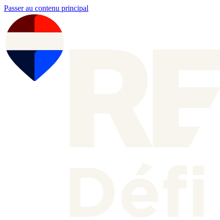
Passer au contenu principal