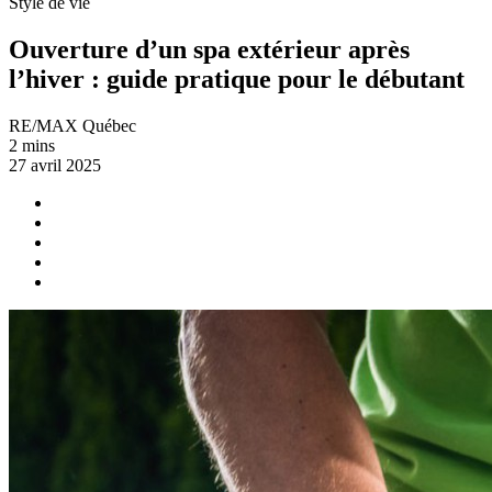
Style de vie
Ouverture d’un spa extérieur après
l’hiver : guide pratique pour le débutant
RE/MAX Québec
2 mins
27 avril 2025