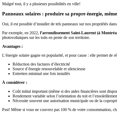
Malgré tout, il y a plusieurs possibilités en ville!
Panneaux solaires : produire sa propre énergie, même 
Oui, il est possible d’installer de tels panneaux sur nos propriétés dans
Par exemple, en 2022,
l’arrondissement Saint-Laurent (à Montréa
photovoltaïques sur les toits en pente de son territoire.
Avantages :
L’énergie solaire gagne en popularité, et pour cause : elle permet de r
Réduction des factures d’électricité
Source d’énergie renouvelable et silencieuse
Entretien minimal une fois installés
À considérer :
Coût initial important (même si des aides financières sont dispo
Rendement variable selon l’orientation du toit et l’ensoleillemen
Nécessite souvent une autorisation municipale ou de la copropri
Psst! Même si vous ne couvrez pas 100 % de votre consommation, chaq