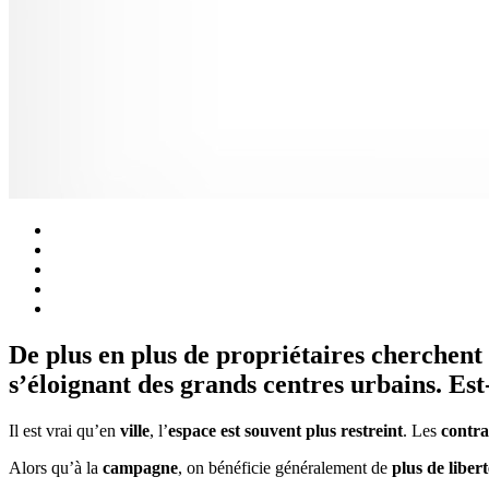
De plus en plus de propriétaires cherchent 
s’éloignant des grands centres urbains. Est-
Il est vrai qu’en
ville
, l’
espace est souvent plus restreint
. Les
contra
Alors qu’à la
campagne
, on bénéficie généralement de
plus de liber