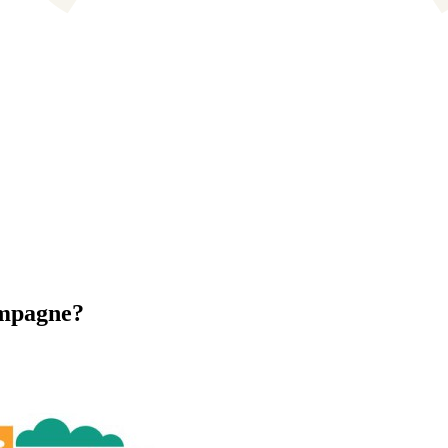
campagne?