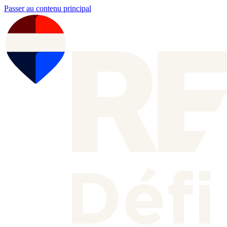
Passer au contenu principal