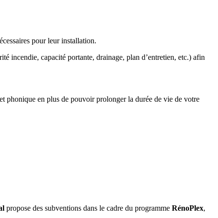
écessaires pour leur installation.
 incendie, capacité portante, drainage, plan d’entretien, etc.) afin
ue et phonique en plus de pouvoir prolonger la durée de vie de votre
al
propose des subventions dans le cadre du programme
RénoPlex
,