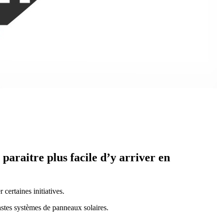
paraitre plus facile d’y arriver en
 certaines initiatives.
stes systèmes de panneaux solaires.