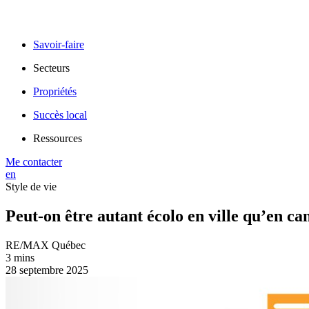
Savoir-faire
Secteurs
Propriétés
Succès local
Ressources
Me contacter
en
Style de vie
Peut-on être autant écolo en ville qu’en 
RE/MAX Québec
3 mins
28 septembre 2025