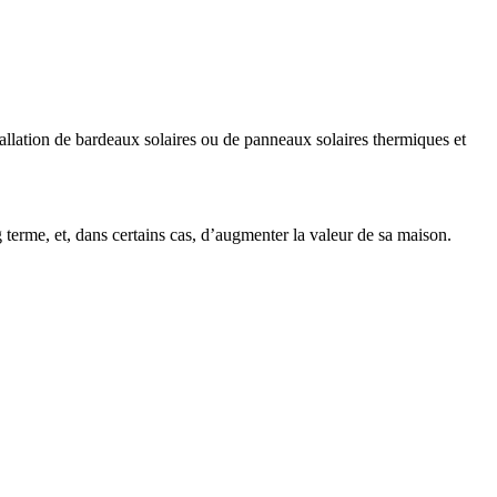
allation de bardeaux solaires ou de panneaux solaires thermiques et
 terme, et, dans certains cas, d’augmenter la valeur de sa maison.